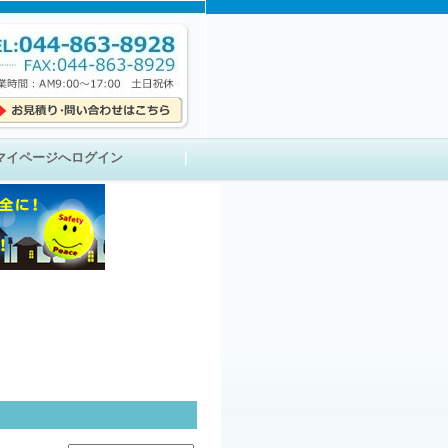
マイページへログイン
｜