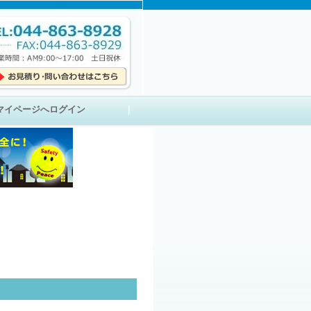
マイページへログイン
｜