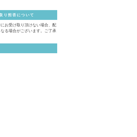
取り拒否について
時にお受け取り頂けない場合、配
となる場合がございます。ご了承