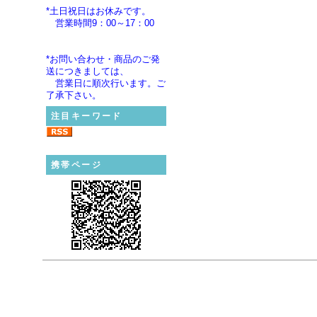
*土日祝日はお休みです。
営業時間9：00～17：00
*お問い合わせ・商品のご発
送につきましては、
営業日に順次行います。ご
了承下さい。
注目キーワード
携帯ページ