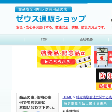
安全・安心をお届けする。交通安全、防犯、防災のお店です。
｜
TOP
｜
会社概要
｜
HOME
>
特定商取引法に関する表
特定商取引法に関する表示
■ 店舗情報