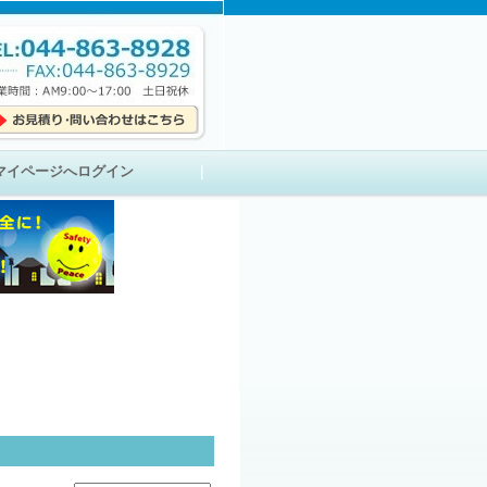
マイページへログイン
｜