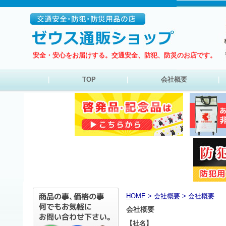
安全・安心をお届けする。交通安全、防犯、防災のお店です。
｜
TOP
｜
会社概要
｜
HOME
>
会社概要
>
会社概要
会社概要
【社名】