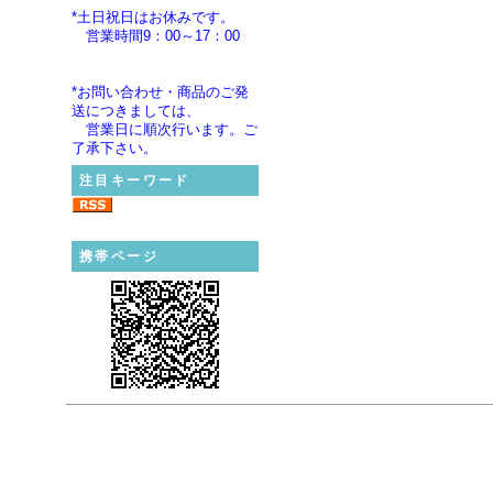
*土日祝日はお休みです。
営業時間9：00～17：00
*お問い合わせ・商品のご発
送につきましては、
営業日に順次行います。ご
了承下さい。
注目キーワード
携帯ページ