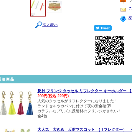
拡大表示
関連商品
反射 フリンジ タッセル リフレクター キーホルダー 
200円(税込 220円)
人気のタッセルがリフレクターになりました！
ランドセルやカバンに付けて夜の安全確保!!
カラフルなプリズム反射材のフリンジがきれい！
全4色
大人気 大きめ 反射マスコット (リフレクター） 