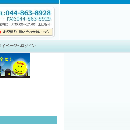
マイページへログイン
｜