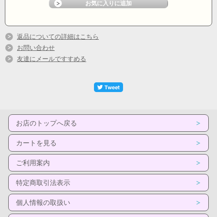
返品についての詳細はこちら
お問い合わせ
友達にメールですすめる
お店のトップへ戻る
カートを見る
ご利用案内
特定商取引法表示
個人情報の取扱い