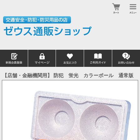
【店舗・金融機関用】 防犯 蛍光 カラーボール 通常版