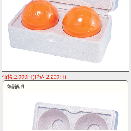
価格:2,000円(税込 2,200円)
商品説明